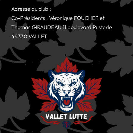
Adresse du club :
Co-Présidents : Véronique FOUCHER et
Thomas GIRAUDEAU 11 boulevard Pusterle
44330 VALLET