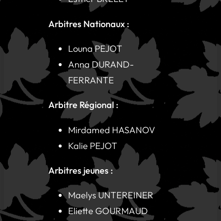
Arbitres Nationaux :
Louna PEJOT
Anna DURAND-
FERRANTE
Arbitre Régional :
Mirdamed HASANOV
Kalie PEJOT
Arbitres jeunes :
Maelys UNTEREINER
Eliette GOURMAUD