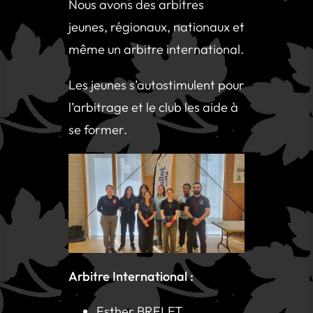
Nous avons des arbitres
jeunes, régionaux, nationaux et
même un arbitre international.
Les jeunes s’autostimulent pour
l’arbitrage et le club les aide à
se former.
Arbitre International :
Esther BRELET