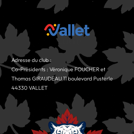
Adresse du club :
Co-Présidents : Véronique FOUCHER et
Thomas GIRAUDEAU 11 boulevard Pusterle
44330 VALLET